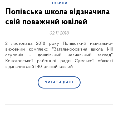
НОВИНИ
Попівська школа відзначила
свій поважний ювілей
02.11.2018
2 листопада 2018 року Попівський навчально-
виховний комплекс "Загальноосвітня школа І-ІІІ
ступенів – дошкільний навчальний заклад"
Конотопської районної ради Сумської області
відзначив свій 140-річний ювілей.
ЧИТАТИ ДАЛІ