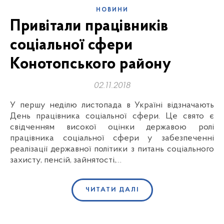
НОВИНИ
Привітали працівників
соціальної сфери
Конотопського району
02.11.2018
У першу неділю листопада в Україні відзначають
День працівника соціальної сфери. Це свято є
свідченням високої оцінки державою ролі
працівника соціальної сфери у забезпеченні
реалізації державної політики з питань соціального
захисту, пенсій, зайнятості,…
ЧИТАТИ ДАЛІ