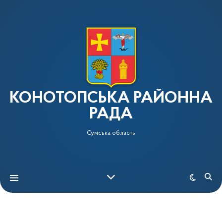
КОНОТОПСЬКА РАЙОННА
РАДА
Сумська область