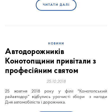
ЧИТАТИ ДАЛІ
НОВИНИ
Автодорожників
Конотопщини привітали з
професійним святом
25.10.2018
25 жовтня 2018 року у філії "Конотопський
райавтодор" відбулись урочисті збори з нагоди
Дня автомобіліста і дорожника.