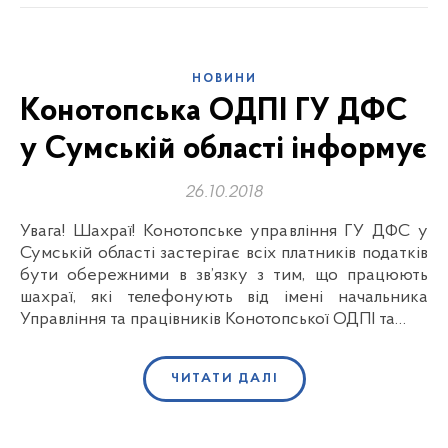
НОВИНИ
Конотопська ОДПІ ГУ ДФС
у Сумській області інформує
26.10.2018
Увага! Шахраї! Конотопське управління ГУ ДФС у
Сумській області застерігає всіх платників податків
бути обережними в зв’язку з тим, що працюють
шахраї, які телефонують від імені начальника
Управління та працівників Конотопської ОДПІ та…
ЧИТАТИ ДАЛІ