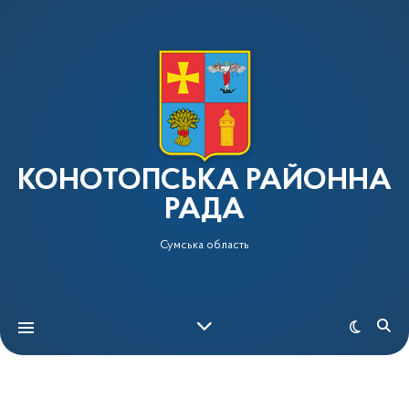
КОНОТОПСЬКА РАЙОННА
РАДА
Сумська область