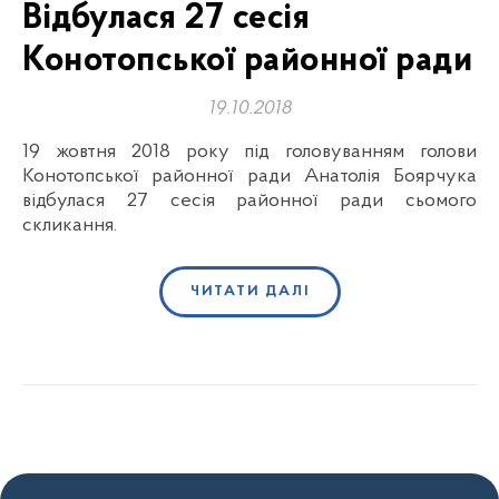
Відбулася 27 сесія
Конотопської районної ради
19.10.2018
19 жовтня 2018 року під головуванням голови
Конотопської районної ради Анатолія Боярчука
відбулася 27 сесія районної ради сьомого
скликання.
ЧИТАТИ ДАЛІ