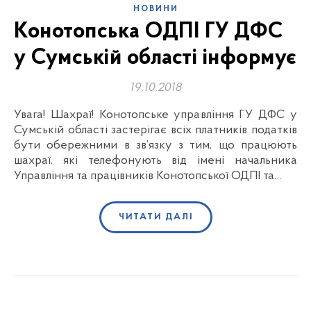
НОВИНИ
Конотопська ОДПІ ГУ ДФС
у Сумській області інформує
19.10.2018
Увага! Шахраї! Конотопське управління ГУ ДФС у
Сумській області застерігає всіх платників податків
бути обережними в зв’язку з тим, що працюють
шахраї, які телефонують від імені начальника
Управління та працівників Конотопської ОДПІ та…
ЧИТАТИ ДАЛІ