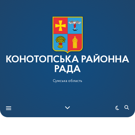
КОНОТОПСЬКА РАЙОННА
РАДА
Сумська область