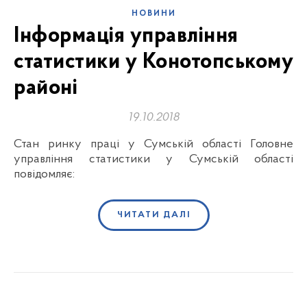
НОВИНИ
Інформація управління
статистики у Конотопському
районі
19.10.2018
Стан ринку праці у Сумській області Головне
управління статистики у Сумській області
повідомляє:
ЧИТАТИ ДАЛІ