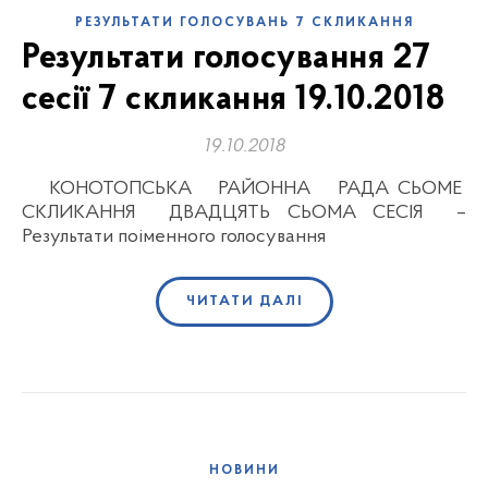
РЕЗУЛЬТАТИ ГОЛОСУВАНЬ 7 СКЛИКАННЯ
Результати голосування 27
сесії 7 скликання 19.10.2018
19.10.2018
КОНОТОПСЬКА РАЙОННА РАДА СЬОМЕ
СКЛИКАННЯ ДВАДЦЯТЬ СЬОМА СЕСІЯ –
Результати поіменного голосування
ЧИТАТИ ДАЛІ
НОВИНИ