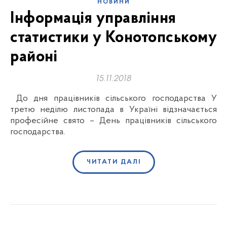
НОВИНИ
Інформація управління
статистики у Конотопському
районі
15.11.2018
До дня працівників сільського господарства У
третю неділю листопада в Україні відзначається
професійне свято – День працівників сільського
господарства.
ЧИТАТИ ДАЛІ