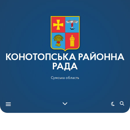
КОНОТОПСЬКА РАЙОННА
РАДА
Сумська область