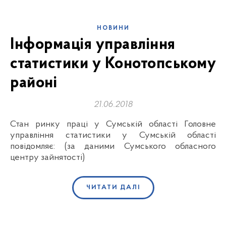
НОВИНИ
Інформація управління
статистики у Конотопському
районі
21.06.2018
Стан ринку праці у Сумській області Головне
управління статистики у Сумській області
повідомляє: (за даними Сумського обласного
центру зайнятості)
ЧИТАТИ ДАЛІ