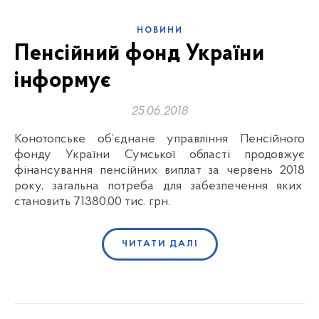
НОВИНИ
Пенсійний фонд України
інформує
25.06.2018
Конотопське об’єднане управління Пенсійного
фонду України Сумської області продовжує
фінансування пенсійних виплат за червень 2018
року, загальна потреба для забезпечення яких
становить 71380,00 тис. грн.
ЧИТАТИ ДАЛІ