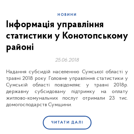
НОВИНИ
Інформація управління
статистики у Конотопському
районі
25.06.2018
Надання субсидій населенню Сумської області у
травні 2018 року Головне управління статистики у
Сумській області повідомляє: у травні 2018р.
державну субсидовану підтримку на оплату
житлово-комунальних послуг отримали 23 тис.
домогосподарств Сумщини.
ЧИТАТИ ДАЛІ