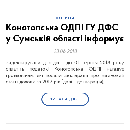
НОВИНИ
Конотопська ОДПІ ГУ ДФС
у Сумській області інформує
23.06.2018
Задекларували доходи – до 01 серпня 2018 року
сплатіть податок! Конотопська ОДПІ нагадує
громадянам, які подали декларації про майновий
стан і доходи за 2017 рік (далі – декларація),
ЧИТАТИ ДАЛІ