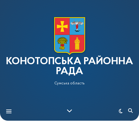
КОНОТОПСЬКА РАЙОННА
РАДА
Сумська область