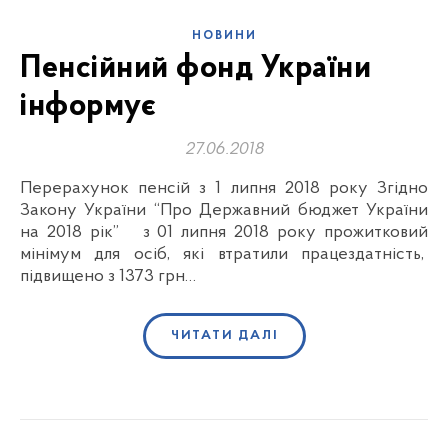
НОВИНИ
Пенсійний фонд України
інформує
27.06.2018
Перерахунок пенсій з 1 липня 2018 року Згідно
Закону України “Про Державний бюджет України
на 2018 рік” з 01 липня 2018 року прожитковий
мінімум для осіб, які втратили працездатність,
підвищено з 1373 грн…
ЧИТАТИ ДАЛІ