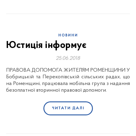
НОВИНИ
Юстиція інформує
25.06.2018
ПРАВОВА ДОПОМОГА ЖИТЕЛЯМ РОМЕНЩИНИ У
Бобрицькій та Перекопівській сільських радах, що
на Роменщині, працювала мобільна група з надання
безоплатної вторинної правової допомоги.
ЧИТАТИ ДАЛІ