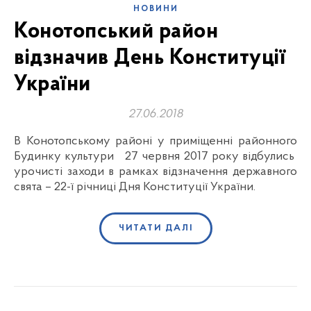
НОВИНИ
Конотопський район
відзначив День Конституції
України
27.06.2018
В Конотопському районі у приміщенні районного
Будинку культури 27 червня 2017 року відбулись
урочисті заходи в рамках відзначення державного
свята – 22-ї річниці Дня Конституції України.
ЧИТАТИ ДАЛІ