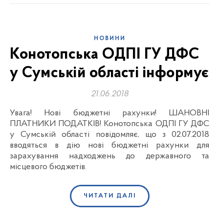
НОВИНИ
Конотопська ОДПІ ГУ ДФС
у Сумській області інформує
21.06.2018
Увага! Нові бюджетні рахунки! ШАНОВНІ
ПЛАТНИКИ ПОДАТКІВ! Конотопська ОДПІ ГУ ДФС
у Сумській області повідомляє, що з 02.07.2018
вводяться в дію нові бюджетні рахунки для
зарахування надходжень до державного та
місцевого бюджетів.
ЧИТАТИ ДАЛІ