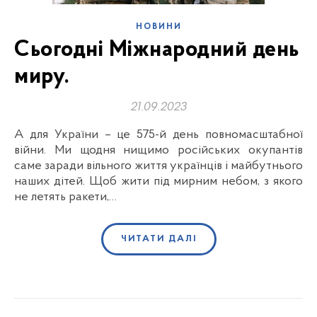
НОВИНИ
Сьогодні Міжнародний день
миру.
21.09.2023
А для України – це 575-й день повномасштабної
війни. Ми щодня нищимо російських окупантів
саме заради вільного життя українців і майбутнього
наших дітей. Щоб жити під мирним небом, з якого
не летять ракети,…
ЧИТАТИ ДАЛІ