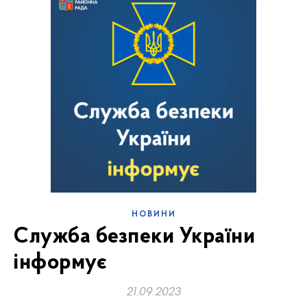
НОВИНИ
Служба безпеки України
інформує
21.09.2023