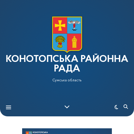
КОНОТОПСЬКА РАЙОННА
РАДА
Сумська область