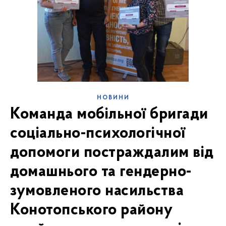
НОВИНИ
Команда мобільної бригади
соціально-психологічної
допомоги постраждалим від
домашнього та гендерно-
зумовленого насильства
Конотопського району