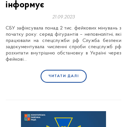
інформує
21.09.2023
СБУ зафіксувала понад 2 тис. фейкових мінувань з
початку року: серед фігурантів – неповнолітні, які
працювали на спецслужби рф Служба безпеки
задокументувала численні спроби спецслужб рф
розхитати внутрішню обстановку в Україні через
фейкові…
ЧИТАТИ ДАЛІ