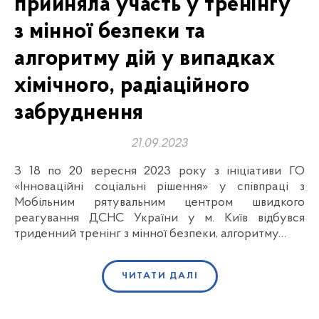
прийняла участь у тренінгу
з мінної безпеки та
алгоритму дій у випадках
хімічного, радіаційного
забруднення
21.09.2023
З 18 по 20 вересня 2023 року з ініціативи ГО
«Інноваційні соціальні рішення» у співпраці з
Мобільним рятувальним центром швидкого
реагування ДСНС України у м. Київ відбувся
триденний тренінг з мінної безпеки, алгоритму…
ЧИТАТИ ДАЛІ