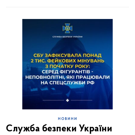
НОВИНИ
Служба безпеки України