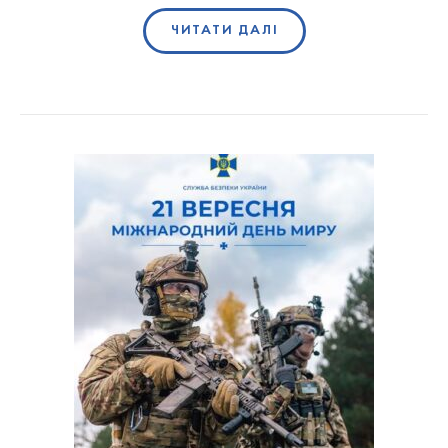
ЧИТАТИ ДАЛІ