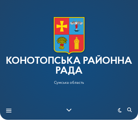
КОНОТОПСЬКА РАЙОННА
РАДА
Сумська область