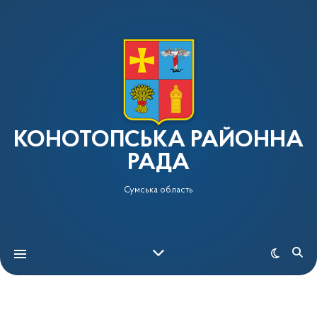
КОНОТОПСЬКА РАЙОННА
РАДА
Сумська область