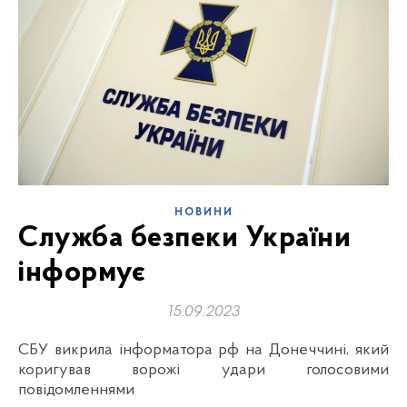
НОВИНИ
Служба безпеки України
інформує
15.09.2023
СБУ викрила інформатора рф на Донеччині, який
коригував ворожі удари голосовими
повідомленнями