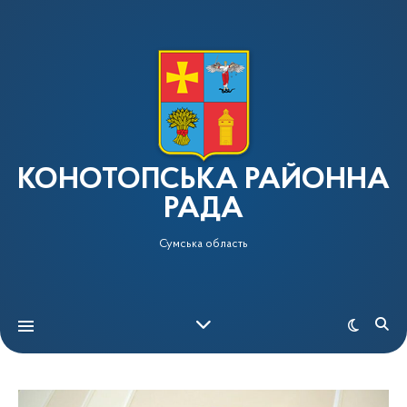
КОНОТОПСЬКА РАЙОННА
РАДА
Сумська область