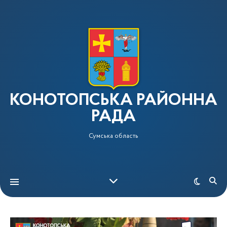
КОНОТОПСЬКА РАЙОННА
РАДА
Сумська область