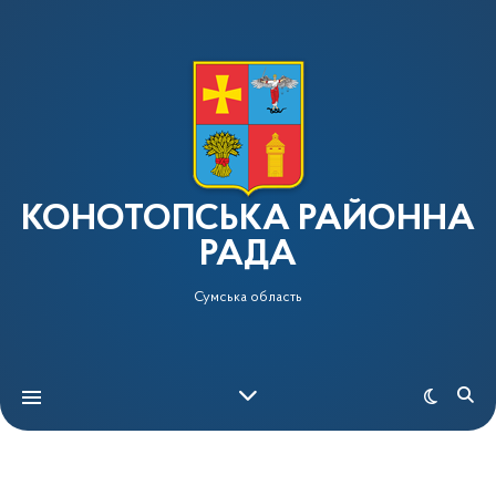
КОНОТОПСЬКА РАЙОННА
РАДА
Сумська область