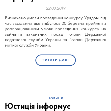
22.03.2019
Визначено умови проведення конкурсу Урядом, під
час засідання, яке відбулось 20 березня, прийняті з
доопрацюванням умови проведення конкурсу на
зайняття вакантних посад Голови Державної
податкової служби України та Голови Державної
митної служби України.
ЧИТАТИ ДАЛІ
НОВИНИ
Юстиція інформує