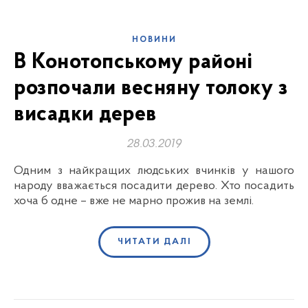
НОВИНИ
В Конотопському районі
розпочали весняну толоку з
висадки дерев
28.03.2019
Одним з найкращих людських вчинків у нашого
народу вважається посадити дерево. Хто посадить
хоча б одне – вже не марно прожив на землі.
ЧИТАТИ ДАЛІ