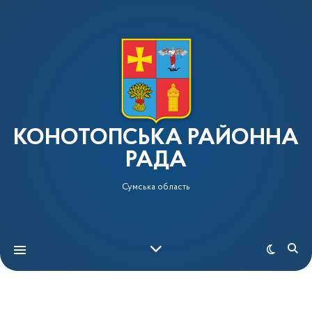
КОНОТОПСЬКА РАЙОННА
РАДА
Сумська область