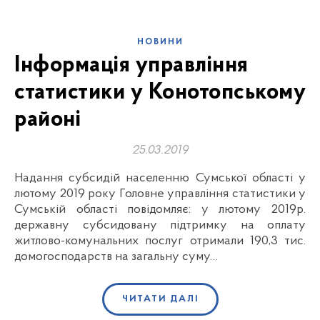
НОВИНИ
Інформація управління
статистики у Конотопському
районі
25.03.2019
Надання субсидій населенню Сумської області у
лютому 2019 року Головне управління статистики у
Сумській області повідомляє: у лютому 2019р.
державну субсидовану підтримку на оплату
житлово-комунальних послуг отримали 190,3 тис.
домогосподарств на загальну суму…
ЧИТАТИ ДАЛІ