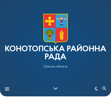
КОНОТОПСЬКА РАЙОННА
РАДА
Сумська область