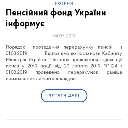
НОВИНИ
Пенсійний фонд України
інформує
04.03.2019
Порядок проведення перерахунку пенсій з
01.03.2019 Відповідно до постанови Кабінету
Міністрів України “Питання проведення індексації
пенсії у 2019 році” від 20 лютого 2019 №124 з
01.03.2019 проведено перерахунок раніше
призначених пенсій відповідно…
ЧИТАТИ ДАЛІ