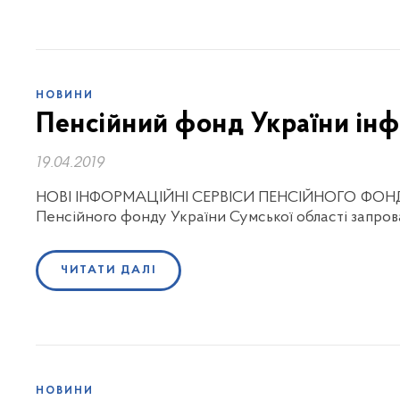
НОВИНИ
Пенсійний фонд України ін
19.04.2019
НОВІ ІНФОРМАЦІЙНІ СЕРВІСИ ПЕНСІЙНОГО ФОНДУ У
Пенсійного фонду України Сумської області запро
ЧИТАТИ ДАЛІ
НОВИНИ