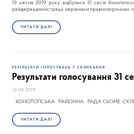
19 квітня 2019 року відбулася 31 сесія Конотопс
райдержадміністрації, керівники правоохоронних та
ЧИТАТИ ДАЛІ
РЕЗУЛЬТАТИ ГОЛОСУВАНЬ 7 СКЛИКАННЯ
Результати голосування 31 се
19.04.2019
КОНОТОПСЬКА РАЙОННА РАДА СЬОМЕ СКЛИКАНН
ЧИТАТИ ДАЛІ