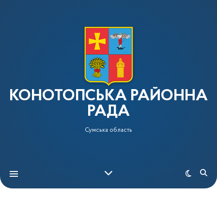
КОНОТОПСЬКА РАЙОННА
РАДА
Сумська область