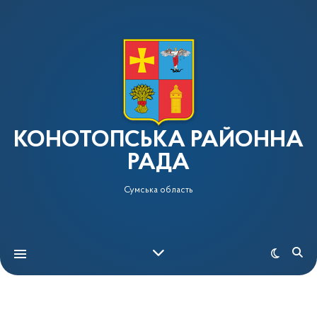
КОНОТОПСЬКА РАЙОННА
РАДА
Сумська область