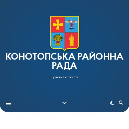
КОНОТОПСЬКА РАЙОННА
РАДА
Сумська область