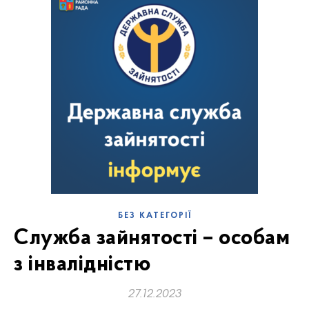
БЕЗ КАТЕГОРІЇ
Служба зайнятості – особам
з інвалідністю
27.12.2023