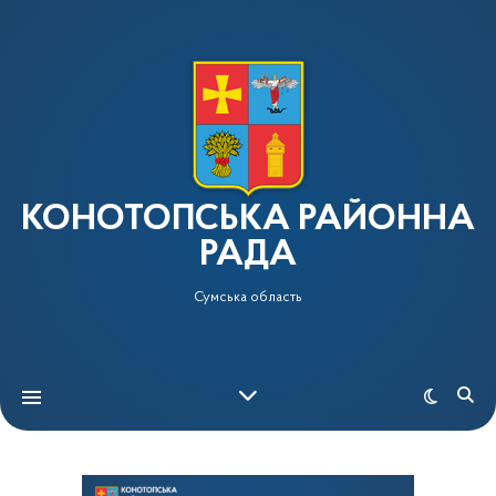
КОНОТОПСЬКА РАЙОННА
РАДА
Сумська область