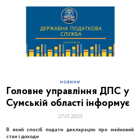
НОВИНИ
Головне управління ДПС у
Сумській області інформує
27.01.2023
В який спосіб подати декларацію про майновий
стан і доходи