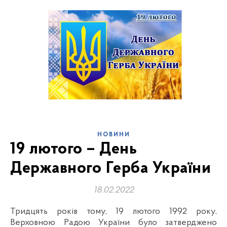
НОВИНИ
19 лютого – День
Державного Герба України
18.02.2022
Тридцять років тому, 19 лютого 1992 року,
Верховною Радою України було затверджено