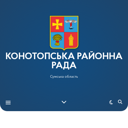
КОНОТОПСЬКА РАЙОННА
РАДА
Сумська область