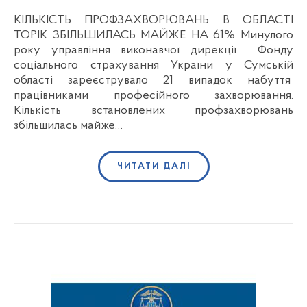
КІЛЬКІСТЬ ПРОФЗАХВОРЮВАНЬ В ОБЛАСТІ
ТОРІК ЗБІЛЬШИЛАСЬ МАЙЖЕ НА 61% Минулого
року управління виконавчої дирекції Фонду
соціального страхування України у Сумській
області зареєструвало 21 випадок набуття
працівниками професійного захворювання.
Кількість встановлених профзахворювань
збільшилась майже…
ЧИТАТИ ДАЛІ