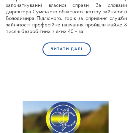
започаткуванні власної справи За словами
директора Сумського обласного центру зайнятості
Володимира Підлісного, торік за сприяння служби
зайнятості професійне навчання пройшли майже 3
тисячі безробітних, з яких 40 – за…
ЧИТАТИ ДАЛІ