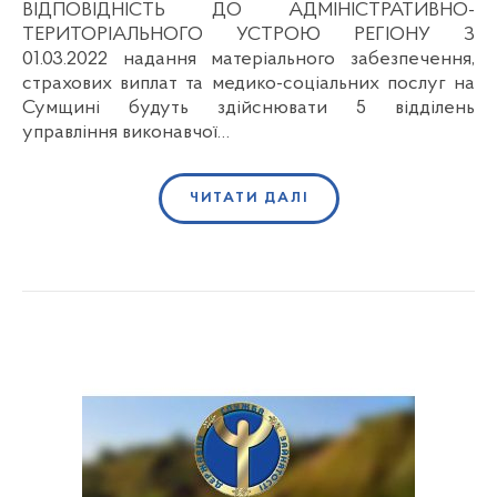
ВІДПОВІДНІСТЬ ДО АДМІНІСТРАТИВНО-
ТЕРИТОРІАЛЬНОГО УСТРОЮ РЕГІОНУ З
01.03.2022 надання матеріального забезпечення,
страхових виплат та медико-соціальних послуг на
Сумщині будуть здійснювати 5 відділень
управління виконавчої…
ЧИТАТИ ДАЛІ