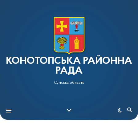
КОНОТОПСЬКА РАЙОННА
РАДА
Сумська область