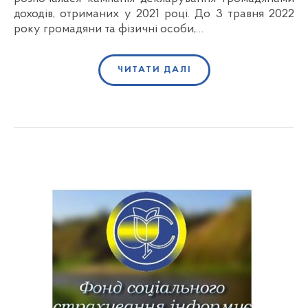
доходів, отриманих у 2021 році. До 3 травня 2022
року громадяни та фізичні особи,…
ЧИТАТИ ДАЛІ