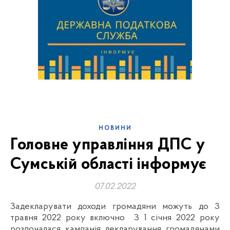
НОВИНИ
Головне управління ДПС у
Сумській області інформує
07.02.2022
Задекларувати доходи громадяни можуть до 3
травня 2022 року включно З 1 січня 2022 року
розпочалася кампанія декларування громадянами