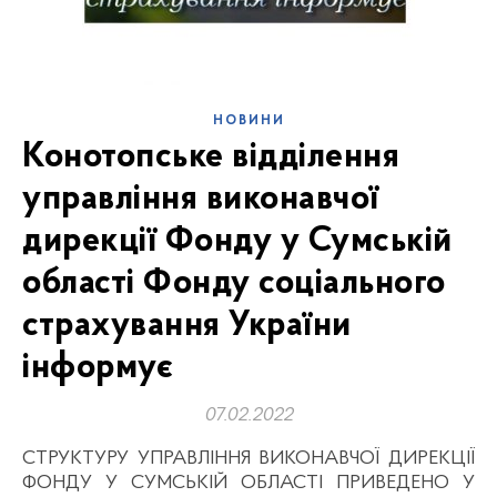
НОВИНИ
Конотопське відділення
управління виконавчої
дирекції Фонду у Сумській
області Фонду соціального
страхування України
інформує
07.02.2022
СТРУКТУРУ УПРАВЛІННЯ ВИКОНАВЧОЇ ДИРЕКЦІЇ
ФОНДУ У СУМСЬКІЙ ОБЛАСТІ ПРИВЕДЕНО У