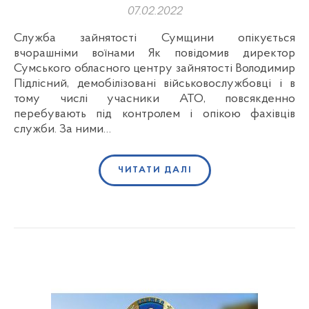
07.02.2022
Служба зайнятості Сумщини опікується
вчорашніми воїнами Як повідомив директор
Сумського обласного центру зайнятості Володимир
Підлісний, демобілізовані військовослужбовці і в
тому числі учасники АТО, повсякденно
перебувають під контролем і опікою фахівців
служби. За ними…
ЧИТАТИ ДАЛІ