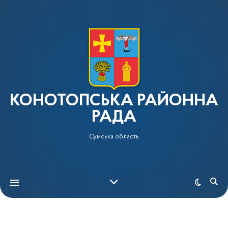
КОНОТОПСЬКА РАЙОННА
РАДА
Сумська область