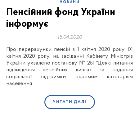
НОВИНИ
Пенсійний фонд України
інформує
15.04.2020
Про перерахунки пенсій з 1 квітня 2020 року. 01
квітня 2020 року, на засіданні Кабінету Міністрів
України ухвалено постанову № 251 “Деякі питання
підвищення пенсійних виплат та надання
соціальної підтримки окремим категоріям
населення…
ЧИТАТИ ДАЛІ