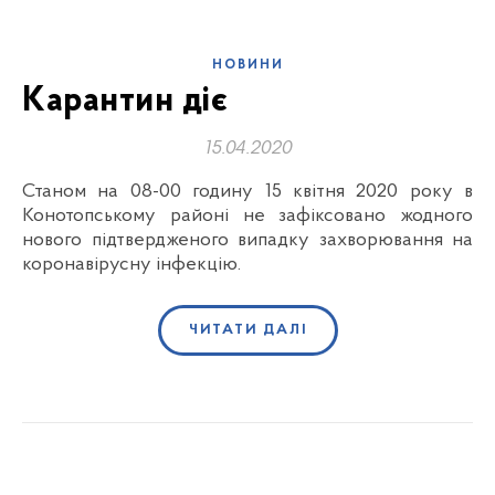
НОВИНИ
Карантин діє
15.04.2020
Станом на 08-00 годину 15 квітня 2020 року в
Конотопському районі не зафіксовано жодного
нового підтвердженого випадку захворювання на
коронавірусну інфекцію.
ЧИТАТИ ДАЛІ