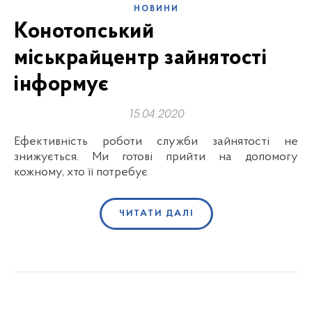
НОВИНИ
Конотопський
міськрайцентр зайнятості
інформує
15.04.2020
Ефективність роботи служби зайнятості не
знижується. Ми готові прийти на допомогу
кожному, хто її потребує
ЧИТАТИ ДАЛІ