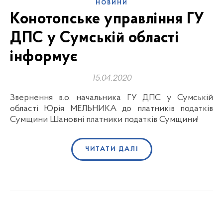
НОВИНИ
Конотопське управління ГУ
ДПС у Сумській області
інформує
15.04.2020
Звернення в.о. начальника ГУ ДПС у Сумській
області Юрія МЕЛЬНИКА до платників податків
Сумщини Шановні платники податків Сумщини!
ЧИТАТИ ДАЛІ