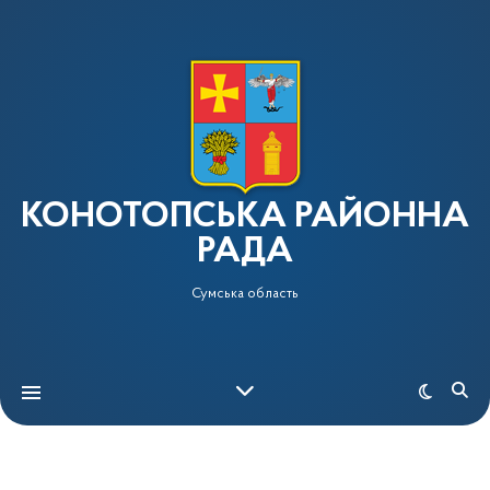
КОНОТОПСЬКА РАЙОННА
РАДА
Сумська область