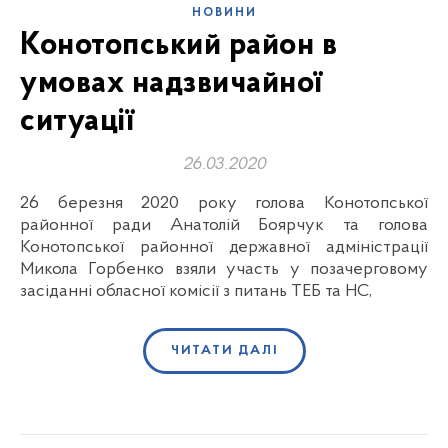
НОВИНИ
Конотопський район в
умовах надзвичайної
ситуації
26.03.2020
26 березня 2020 року голова Конотопської
районної ради Анатолій Боярчук та голова
Конотопської районної державної адміністрації
Микола Горбенко взяли участь у позачерговому
засіданні обласної комісії з питань ТЕБ та НС,
ЧИТАТИ ДАЛІ