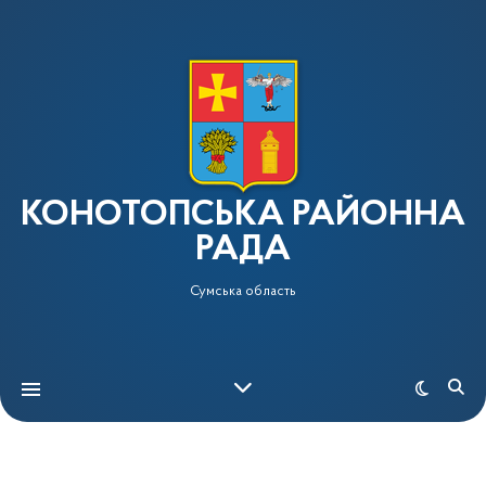
КОНОТОПСЬКА РАЙОННА
РАДА
Сумська область