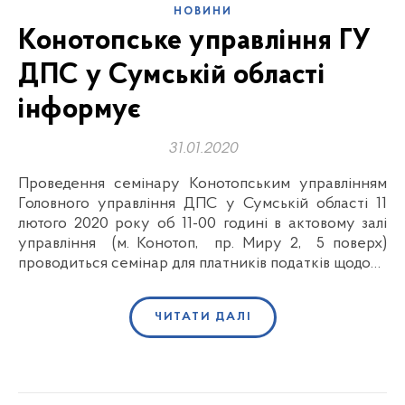
НОВИНИ
Конотопське управління ГУ
ДПС у Сумській області
інформує
31.01.2020
Проведення семінару Конотопським управлінням
Головного управління ДПС у Сумській області 11
лютого 2020 року об 11-00 годині в актовому залі
управління (м. Конотоп, пр. Миру 2, 5 поверх)
проводиться семінар для платників податків щодо…
ЧИТАТИ ДАЛІ