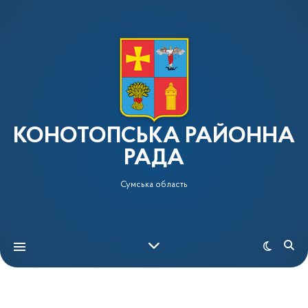
КОНОТОПСЬКА РАЙОННА
РАДА
Сумська область