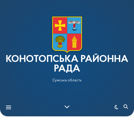
КОНОТОПСЬКА РАЙОННА
РАДА
Сумська область