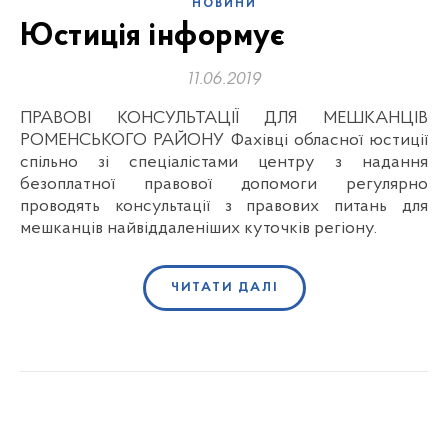
НОВИНИ
Юстиція інформує
11.06.2019
ПРАВОВІ КОНСУЛЬТАЦІЇ ДЛЯ МЕШКАНЦІВ
РОМЕНСЬКОГО РАЙОНУ Фахівці обласної юстиції
спільно зі спеціалістами центру з надання
безоплатної правової допомоги регулярно
проводять консультації з правових питань для
мешканців найвіддаленіших куточків регіону.
ЧИТАТИ ДАЛІ