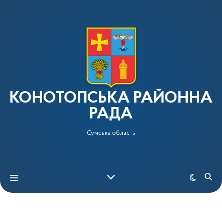
КОНОТОПСЬКА РАЙОННА
РАДА
Сумська область