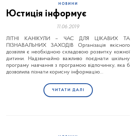
НОВИНИ
Юстиція інформує
11.06.2019
ЛІТНІ КАНІКУЛИ – ЧАС ДЛЯ ЦІКАВИХ ТА
ПІЗНАВАЛЬНИХ ЗАХОДІВ Організація якісного
дозвілля є необхідною складовою розвитку кожної
дитини. Надзвичайно важливо поєднати шкільну
програму навчання з програмою відпочинку, яка б
дозволила пізнати корисну інформацію…
ЧИТАТИ ДАЛІ