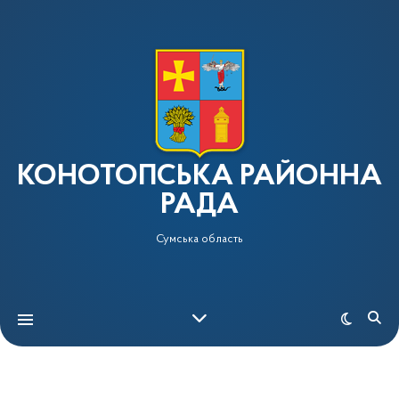
КОНОТОПСЬКА РАЙОННА
РАДА
Сумська область