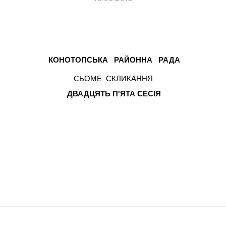
КОНОТОПСЬКА
РАЙОННА
РАДА
СЬОМЕ
СКЛИКАННЯ
ДВАДЦЯТЬ П'ЯТА
СЕСІЯ