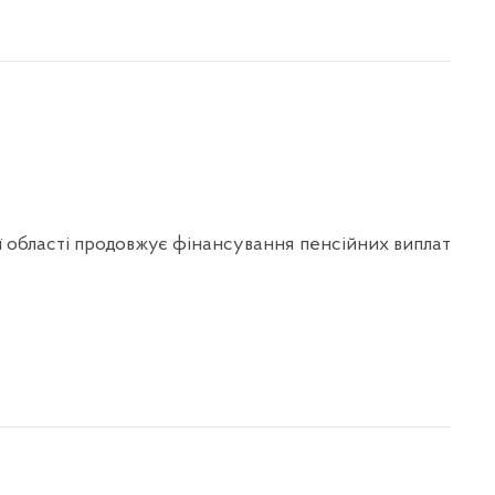
ї області продовжує фінансування пенсійних виплат