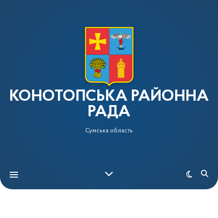
КОНОТОПСЬКА РАЙОННА
РАДА
Сумська область