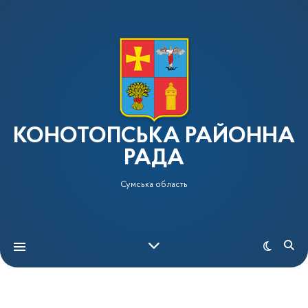
КОНОТОПСЬКА РАЙОННА
РАДА
Сумська область