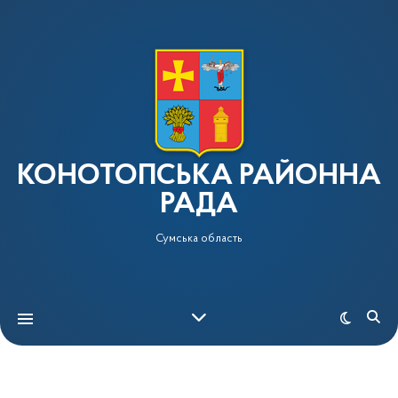
КОНОТОПСЬКА РАЙОННА
РАДА
Сумська область