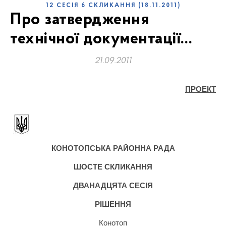
12 СЕСІЯ 6 СКЛИКАННЯ (18.11.2011)
Про затвердження
технічної документації…
21.09.2011
ПРОЕКТ
КОНОТОПСЬКА РАЙОННА РАДА
ШОСТЕ СКЛИКАННЯ
ДВАНАДЦЯТА СЕСІЯ
РІШЕННЯ
Конотоп