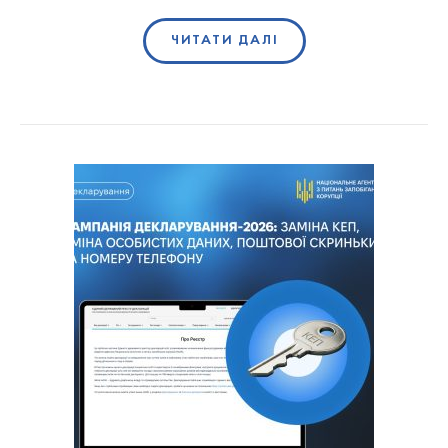
ЧИТАТИ ДАЛІ