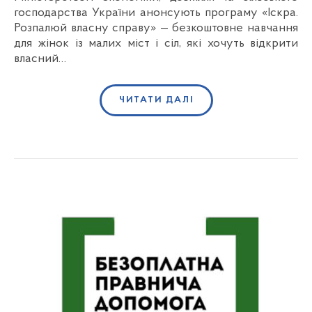
господарства України анонсують програму «Іскра.
Розпалюй власну справу» — безкоштовне навчання
для жінок із малих міст і сіл, які хочуть відкрити
власний…
ЧИТАТИ ДАЛІ