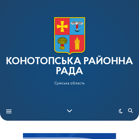
КОНОТОПСЬКА РАЙОННА
РАДА
Сумська область