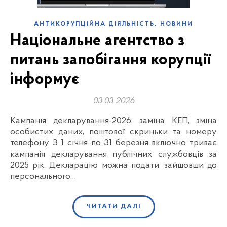
,
АНТИКОРУПЦІЙНА ДІЯЛЬНІСТЬ
НОВИНИ
Національне агентство з
питань запобігання корупції
інформує
03.03.2026
Кампанія декларування-2026: заміна КЕП, зміна
особистих даних, поштової скриньки та номеру
телефону З 1 січня по 31 березня включно триває
кампанія декларування публічних службовців за
2025 рік. Декларацію можна подати, зайшовши до
персонального…
ЧИТАТИ ДАЛІ