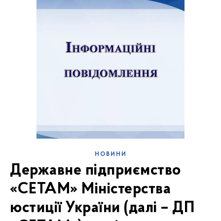
НОВИНИ
Державне підприємство
«СЕТАМ» Міністерства
юстиції України (далі – ДП