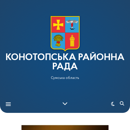
КОНОТОПСЬКА РАЙОННА
РАДА
Сумська область