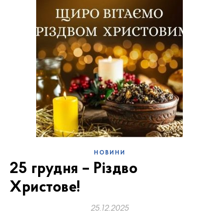
НОВИНИ
25 грудня – Різдво
Христове!
25.12.2025