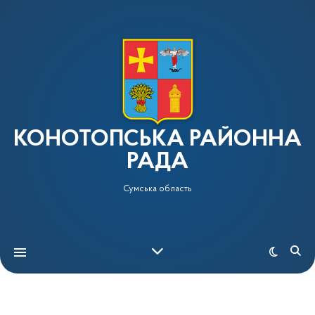
КОНОТОПСЬКА РАЙОННА
РАДА
Сумська область