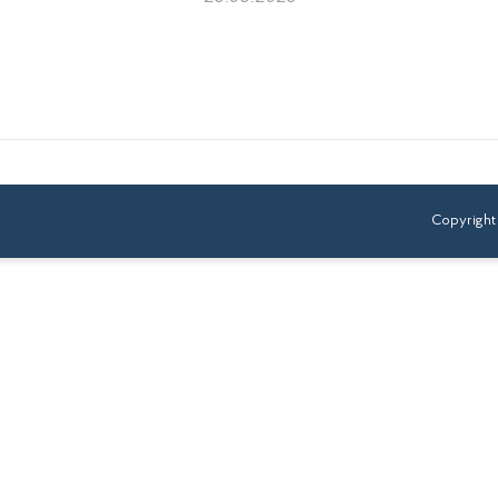
Copyright