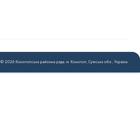
 © 2026 Конотопська районна рада. м. Конотоп, Сумська обл., Україна