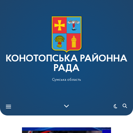
КОНОТОПСЬКА РАЙОННА
РАДА
Сумська область