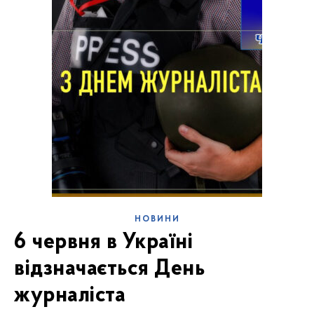
НОВИНИ
6 червня в Україні
відзначається День
журналіста