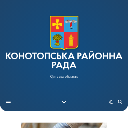
КОНОТОПСЬКА РАЙОННА
РАДА
Сумська область