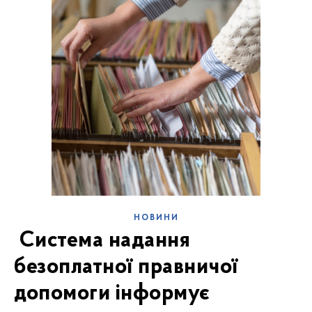
НОВИНИ
Система надання
безоплатної правничої
допомоги інформує