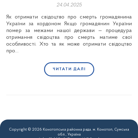
24.04.2025
Як отримати свідоцтво про смерть громадянина
України за кордоном Якщо громадянин України
помер за межами нашої держави — процедура
отримання свідоцтва про смерть матиме свої
особливості. Хто та як може отримати свідоцтво
про…
ЧИТАТИ ДАЛІ
Copyright © 2026 Конотопська районна рада. м. Конотоп, Сумська
обл., Україна