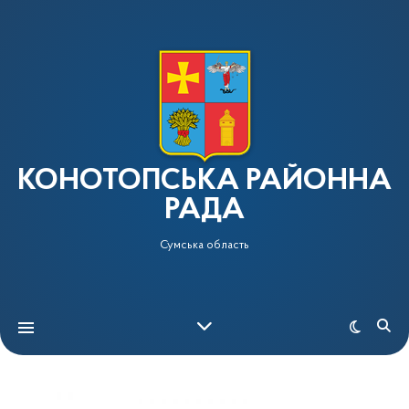
КОНОТОПСЬКА РАЙОННА
РАДА
Сумська область