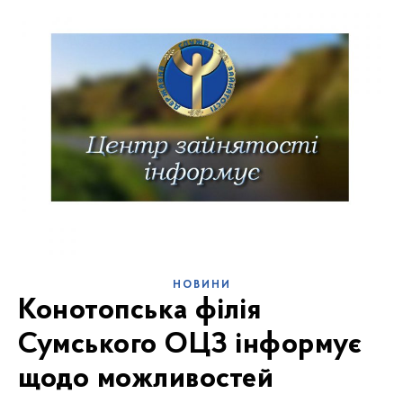
НОВИНИ
Конотопська філія
Сумського ОЦЗ інформує
щодо можливостей