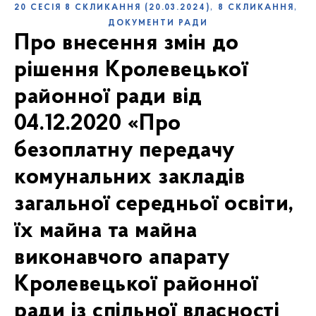
,
,
20 СЕСІЯ 8 СКЛИКАННЯ (20.03.2024)
8 СКЛИКАННЯ
ДОКУМЕНТИ РАДИ
Про внесення змін до
рішення Кролевецької
районної ради від
04.12.2020 «Про
безоплатну передачу
комунальних закладів
загальної середньої освіти,
їх майна та майна
виконавчого апарату
Кролевецької районної
ради із спільної власності