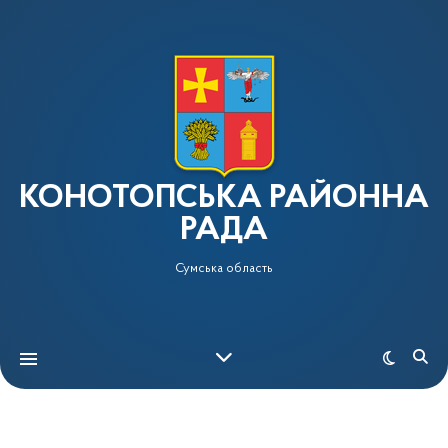
КОНОТОПСЬКА РАЙОННА
РАДА
Сумська область