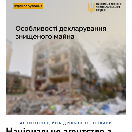
,
АНТИКОРУПЦІЙНА ДІЯЛЬНІСТЬ
НОВИНИ
Національне агентство з