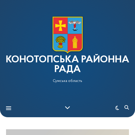
КОНОТОПСЬКА РАЙОННА
РАДА
Сумська область