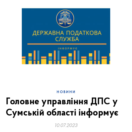
НОВИНИ
Головне управління ДПС у
Сумській області інформує
10.07.2023