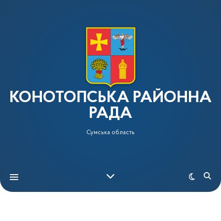
КОНОТОПСЬКА РАЙОННА
РАДА
Сумська область