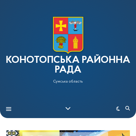
КОНОТОПСЬКА РАЙОННА
РАДА
Сумська область