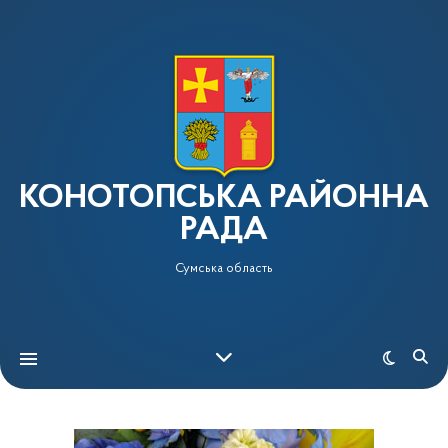
КОНОТОПСЬКА РАЙОННА
РАДА
Сумська область