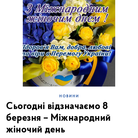
НОВИНИ
Сьогодні відзначаємо 8
березня – Міжнародний
жіночий день