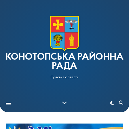
КОНОТОПСЬКА РАЙОННА
РАДА
Сумська область