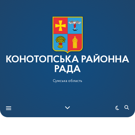
КОНОТОПСЬКА РАЙОННА
РАДА
Сумська область