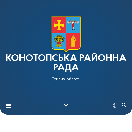
КОНОТОПСЬКА РАЙОННА
РАДА
Сумська область