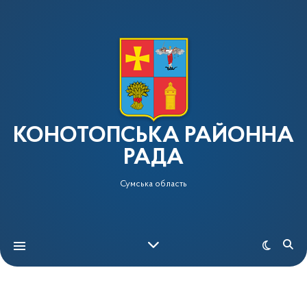
КОНОТОПСЬКА РАЙОННА
РАДА
Сумська область