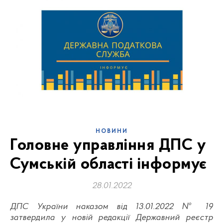
НОВИНИ
Головне управління ДПС у
Сумській області інформує
28.01.2022
ДПС України наказом від 13.01.2022 № 19
затвердила у новій редакції Державний реєстр