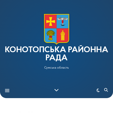
КОНОТОПСЬКА РАЙОННА
РАДА
Сумська область